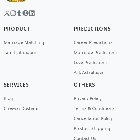
PRODUCT
PREDICTIONS
Marriage Matching
Career Predictions
Tamil Jathagam
Marriage Predictions
Love Predictions
Ask Astrologer
SERVICES
OTHERS
Blog
Privacy Policy
Chevvai Dosham
Terms & Conditions
Cancellation Policy
Product Shipping
Contact Us