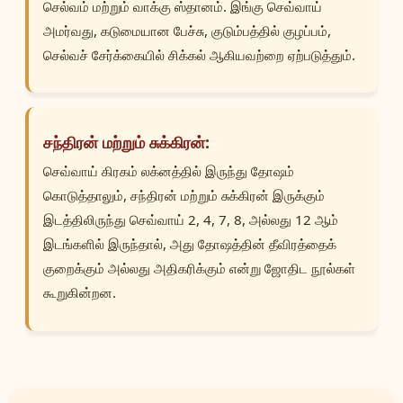
செல்வம் மற்றும் வாக்கு ஸ்தானம். இங்கு செவ்வாய்
அமர்வது, கடுமையான பேச்சு, குடும்பத்தில் குழப்பம்,
செல்வச் சேர்க்கையில் சிக்கல் ஆகியவற்றை ஏற்படுத்தும்.
சந்திரன் மற்றும் சுக்கிரன்:
செவ்வாய் கிரகம் லக்னத்தில் இருந்து தோஷம்
கொடுத்தாலும், சந்திரன் மற்றும் சுக்கிரன் இருக்கும்
இடத்திலிருந்து செவ்வாய் 2, 4, 7, 8, அல்லது 12 ஆம்
இடங்களில் இருந்தால், அது தோஷத்தின் தீவிரத்தைக்
குறைக்கும் அல்லது அதிகரிக்கும் என்று ஜோதிட நூல்கள்
கூறுகின்றன.