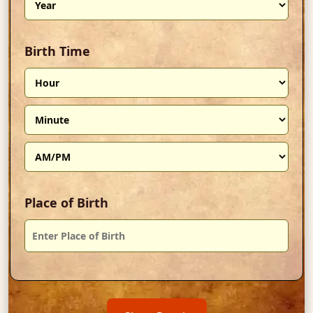
Birth Time
Place of Birth