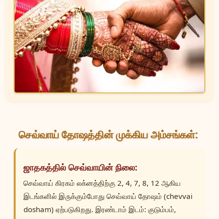
செவ்வாய் தோஷத்தின் முக்கிய அம்சங்கள்:
ஜாதகத்தில் செவ்வாயின் நிலை:
செவ்வாய் கிரகம் லக்னத்திற்கு 2, 4, 7, 8, 12 ஆகிய
இடங்களில் இருக்கும்போது செவ்வாய் தோஷம் (chevvai
dosham) ஏற்படுகிறது. இரண்டாம் இடம்: குடும்பம்,