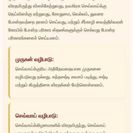
விரதமிருந்து விளக்கேற்றுவது, நவகிரக செவ்வாய்க்கு
நெய்விளக்கு ஏற்றுவது, கோதுமை, வெல்லம், துவரை
போன்றவற்றை தானம் செய்வது, மற்றும் சீர்காழி வைத்தீஸ்வரன்
கோயில் போன்ற பரிகார ஸ்தலங்களுக்குச் செல்வது போன்ற
பரிகாரங்களைச் செய்யலாம்.
முருகன் வழிபாடு:
செவ்வாய்க்குரிய அதிதேவதையான முருகனை
வழிபடுவது நல்லது. கந்தசஷ்டி கவசம் படித்து, சஷ்டி
மற்றும் கிருத்திகை விரதங்கள் மேற்கொள்ளலாம்.
செவ்வாய் வழிபாடு:
செவ்வாய்க்கிழமைகளில் விரதமிருந்து, செவ்வாய்