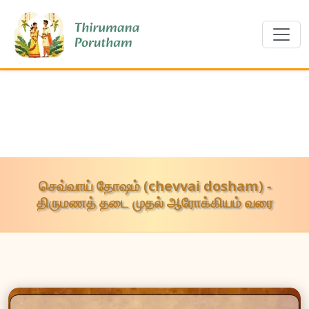
செவ்வாய் தோஷம் (chevvai dosham) -
திருமணத் தடை முதல் ஆரோக்கியம் வரை