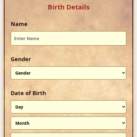
Birth Details
Name
Gender
Date of Birth